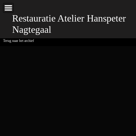
Home
Galerie
Restauratie Atelier Hanspeter
Categorie: akibawincasinos.com fr
29 juni 2026
Diverse restauraties
Nagtegaal
Casino online paypal guide pratique et conseils sûrs
Over atelier
Terug naar het archief
Contact