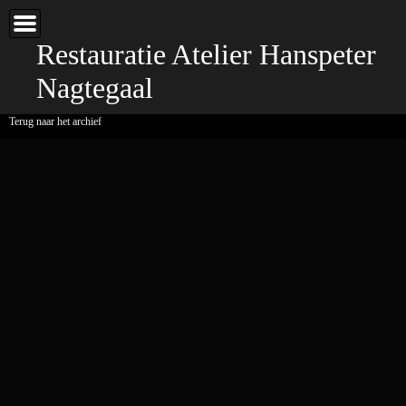
Home
Galerie
Restauratie Atelier Hanspeter
Categorie: evetabicasino.com generic turk
9 juli 2026
Diverse restauraties
Nagtegaal
en iyi online casino siteleri için güvenli seçim ve ipuçları
Over atelier
Terug naar het archief
Contact